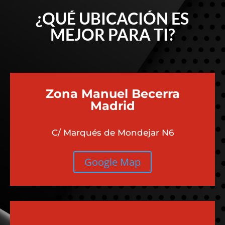
¿QUÉ UBICACIÓN ES
MEJOR PARA TI?
Zona Manuel Becerra
Madrid
C/ Marqués de Mondejar N6
Google Map