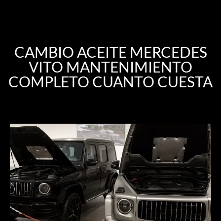
CAMBIO ACEITE MERCEDES
VITO MANTENIMIENTO
COMPLETO CUANTO CUESTA