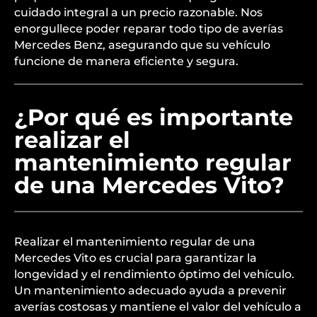
cuidado integral a un precio razonable. Nos
enorgullece poder reparar todo tipo de averías
Mercedes Benz, asegurando que su vehículo
funcione de manera eficiente y segura.
¿Por qué es importante
realizar el
mantenimiento regular
de una Mercedes Vito?
Realizar el mantenimiento regular de una
Mercedes Vito es crucial para garantizar la
longevidad y el rendimiento óptimo del vehículo.
Un mantenimiento adecuado ayuda a prevenir
averías costosas y mantiene el valor del vehículo a