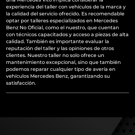
experiencia del taller con vehículos de la marca y
la calidad del servicio ofrecido. Es recomendable
optar por talleres especializados en Mercedes
Benz No Oficial, como el nuestro, que cuentan
con técnicos capacitados y acceso a piezas de alta
calidad. También es importante evaluar la
reputación del taller y las opiniones de otros
clientes. Nuestro taller no solo ofrece un
mantenimiento excepcional, sino que también
podemos reparar cualquier tipo de avería en
vehículos Mercedes Benz, garantizando su
satisfacción.