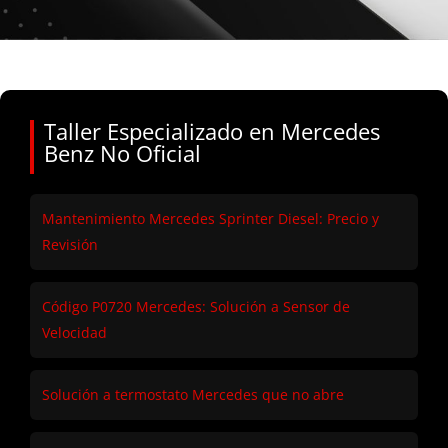
Taller Especializado en Mercedes
Benz No Oficial
Mantenimiento Mercedes Sprinter Diesel: Precio y
Revisión
Código P0720 Mercedes: Solución a Sensor de
Velocidad
Solución a termostato Mercedes que no abre