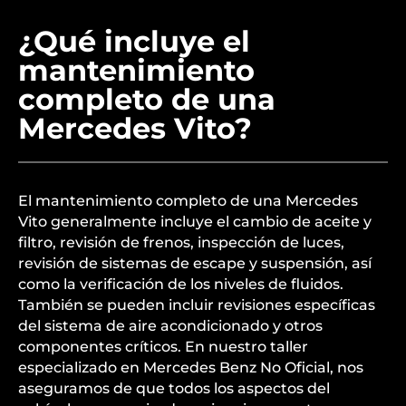
¿Qué incluye el
mantenimiento
completo de una
Mercedes Vito?
El mantenimiento completo de una Mercedes
Vito generalmente incluye el cambio de aceite y
filtro, revisión de frenos, inspección de luces,
revisión de sistemas de escape y suspensión, así
como la verificación de los niveles de fluidos.
También se pueden incluir revisiones específicas
del sistema de aire acondicionado y otros
componentes críticos. En nuestro taller
especializado en Mercedes Benz No Oficial, nos
aseguramos de que todos los aspectos del