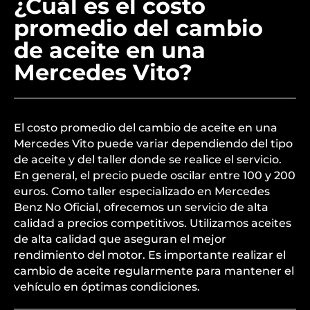
¿Cuál es el costo
promedio del cambio
de aceite en una
Mercedes Vito?
El costo promedio del cambio de aceite en una
Mercedes Vito puede variar dependiendo del tipo
de aceite y del taller donde se realice el servicio.
En general, el precio puede oscilar entre 100 y 200
euros. Como taller especializado en Mercedes
Benz No Oficial, ofrecemos un servicio de alta
calidad a precios competitivos. Utilizamos aceites
de alta calidad que aseguran el mejor
rendimiento del motor. Es importante realizar el
cambio de aceite regularmente para mantener el
vehículo en óptimas condiciones.