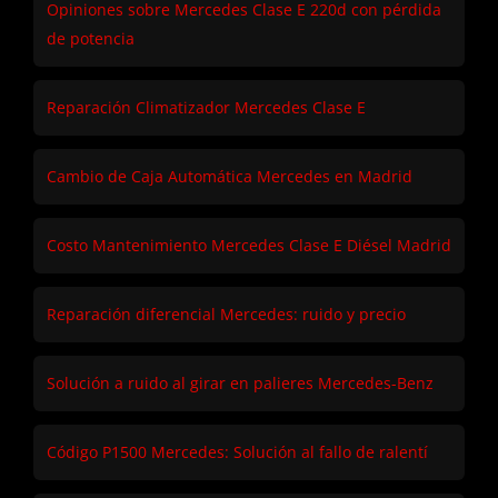
Opiniones sobre Mercedes Clase E 220d con pérdida
de potencia
Reparación Climatizador Mercedes Clase E
Cambio de Caja Automática Mercedes en Madrid
Costo Mantenimiento Mercedes Clase E Diésel Madrid
Reparación diferencial Mercedes: ruido y precio
Solución a ruido al girar en palieres Mercedes-Benz
Código P1500 Mercedes: Solución al fallo de ralentí