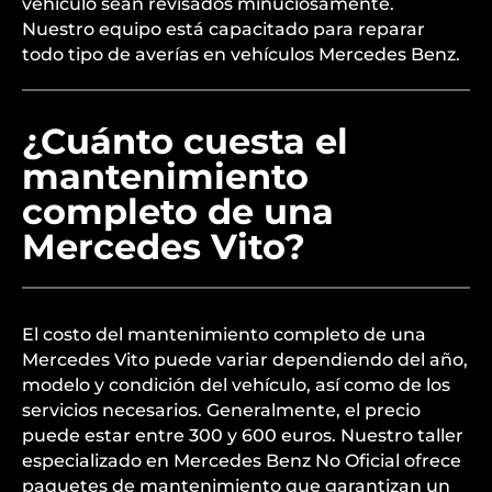
vehículo sean revisados minuciosamente.
Nuestro equipo está capacitado para reparar
todo tipo de averías en vehículos Mercedes Benz.
¿Cuánto cuesta el
mantenimiento
completo de una
Mercedes Vito?
El costo del mantenimiento completo de una
Mercedes Vito puede variar dependiendo del año,
modelo y condición del vehículo, así como de los
servicios necesarios. Generalmente, el precio
puede estar entre 300 y 600 euros. Nuestro taller
especializado en Mercedes Benz No Oficial ofrece
paquetes de mantenimiento que garantizan un