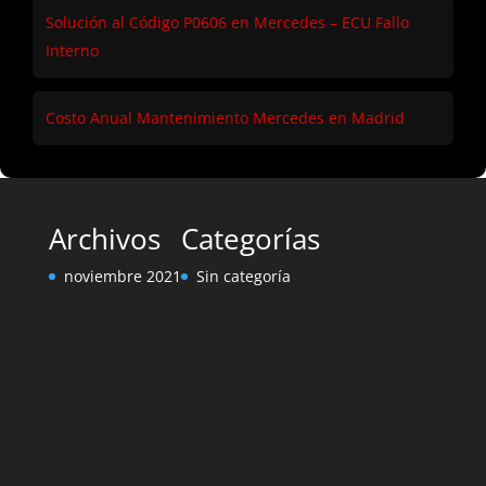
Solución al Código P0606 en Mercedes – ECU Fallo
Interno
Costo Anual Mantenimiento Mercedes en Madrid
Archivos
Categorías
noviembre 2021
Sin categoría