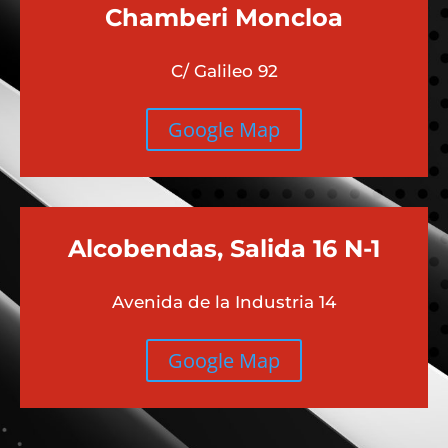
Chamberi
Moncloa
C/ Galileo 92
Google Map
Alcobendas, Salida 16 N-1
Avenida de la Industria 14
Google Map