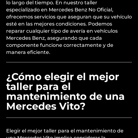
lo largo del tiempo. En nuestro taller
especializado en Mercedes Benz No Oficial,
ofrecemos servicios que aseguran que su vehículo
esté en las mejores condiciones. Podemos
reparar cualquier tipo de avería en vehículos
Mercedes Benz, asegurando que cada
componente funcione correctamente y de
manera eficiente.
¿Cómo elegir el mejor
taller para el
mantenimiento de una
Mercedes Vito?
Elegir el mejor taller para el mantenimiento de
una Mercedes Vito implica considerar la