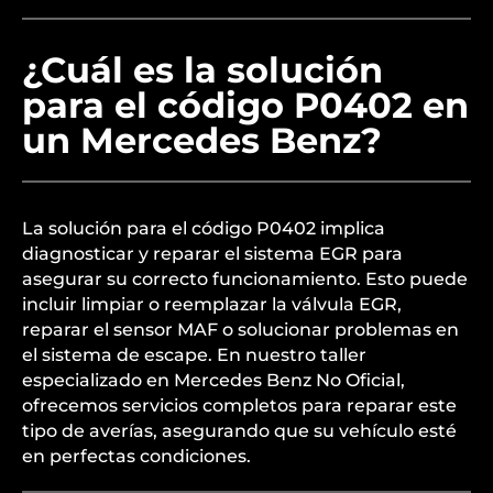
¿Cuál es la solución
para el código P0402 en
un Mercedes Benz?
La solución para el código P0402 implica
diagnosticar y reparar el sistema EGR para
asegurar su correcto funcionamiento. Esto puede
incluir limpiar o reemplazar la válvula EGR,
reparar el sensor MAF o solucionar problemas en
el sistema de escape. En nuestro taller
especializado en Mercedes Benz No Oficial,
ofrecemos servicios completos para reparar este
tipo de averías, asegurando que su vehículo esté
en perfectas condiciones.