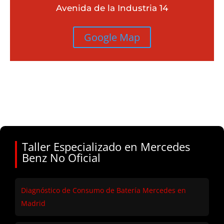
Avenida de la Industria 14
Google Map
Taller Especializado en Mercedes
Benz No Oficial
Diagnóstico de Consumo de Batería Mercedes en
Madrid