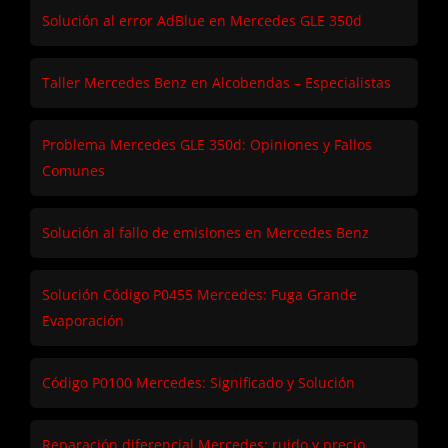
Solución al error AdBlue en Mercedes GLE 350d
Taller Mercedes Benz en Alcobendas – Especialistas
Problema Mercedes GLE 350d: Opiniones y Fallos
Comunes
Solución al fallo de emisiones en Mercedes Benz
Solución Código P0455 Mercedes: Fuga Grande
Evaporación
Código P0100 Mercedes: Significado y Solución
Reparación diferencial Mercedes: ruido y precio