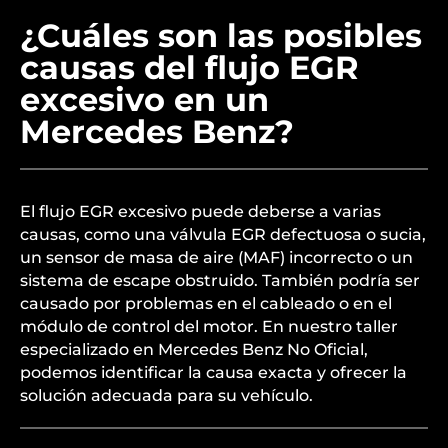
¿Cuáles son las posibles
causas del flujo EGR
excesivo en un
Mercedes Benz?
El flujo EGR excesivo puede deberse a varias
causas, como una válvula EGR defectuosa o sucia,
un sensor de masa de aire (MAF) incorrecto o un
sistema de escape obstruido. También podría ser
causado por problemas en el cableado o en el
módulo de control del motor. En nuestro taller
especializado en Mercedes Benz No Oficial,
podemos identificar la causa exacta y ofrecer la
solución adecuada para su vehículo.