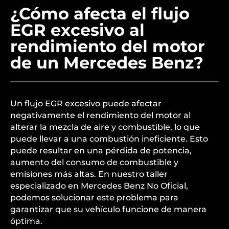
¿Cómo afecta el flujo
EGR excesivo al
rendimiento del motor
de un Mercedes Benz?
Un flujo EGR excesivo puede afectar
negativamente el rendimiento del motor al
alterar la mezcla de aire y combustible, lo que
puede llevar a una combustión ineficiente. Esto
puede resultar en una pérdida de potencia,
aumento del consumo de combustible y
emisiones más altas. En nuestro taller
especializado en Mercedes Benz No Oficial,
podemos solucionar este problema para
garantizar que su vehículo funcione de manera
óptima.