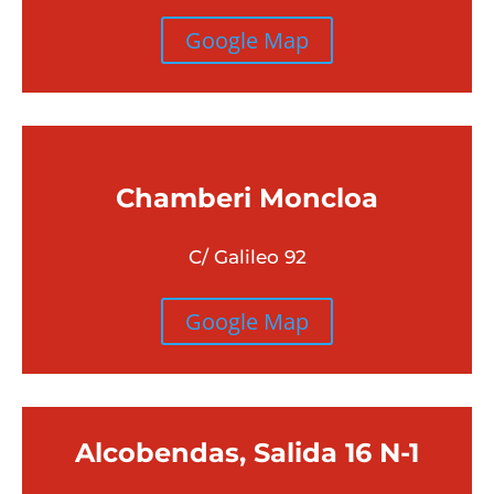
Google Map
Chamberi
Moncloa
C/ Galileo 92
Google Map
Alcobendas, Salida 16 N-1