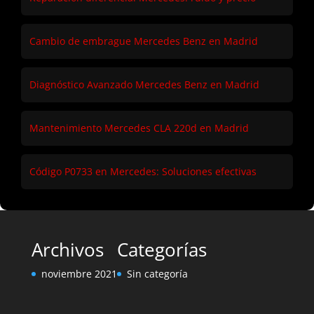
Cambio de embrague Mercedes Benz en Madrid
Diagnóstico Avanzado Mercedes Benz en Madrid
Mantenimiento Mercedes CLA 220d en Madrid
Código P0733 en Mercedes: Soluciones efectivas
Archivos
Categorías
noviembre 2021
Sin categoría