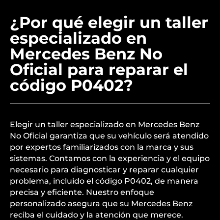
¿Por qué elegir un taller
especializado en
Mercedes Benz No
Oficial para reparar el
código P0402?
Elegir un taller especializado en Mercedes Benz
No Oficial garantiza que su vehículo será atendido
por expertos familiarizados con la marca y sus
sistemas. Contamos con la experiencia y el equipo
necesario para diagnosticar y reparar cualquier
problema, incluido el código P0402, de manera
precisa y eficiente. Nuestro enfoque
personalizado asegura que su Mercedes Benz
reciba el cuidado y la atención que merece.