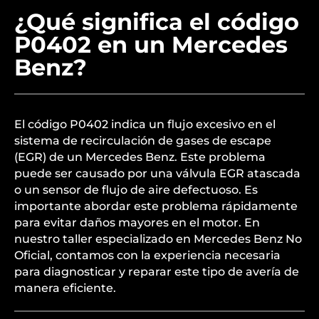
¿Qué significa el código
P0402 en un Mercedes
Benz?
El código P0402 indica un flujo excesivo en el
sistema de recirculación de gases de escape
(EGR) de un Mercedes Benz. Este problema
puede ser causado por una válvula EGR atascada
o un sensor de flujo de aire defectuoso. Es
importante abordar este problema rápidamente
para evitar daños mayores en el motor. En
nuestro taller especializado en Mercedes Benz No
Oficial, contamos con la experiencia necesaria
para diagnosticar y reparar este tipo de avería de
manera eficiente.