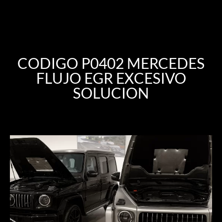
CODIGO P0402 MERCEDES
FLUJO EGR EXCESIVO
SOLUCION