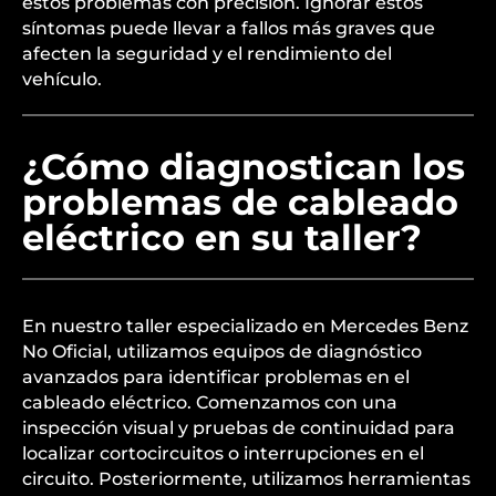
estos problemas con precisión. Ignorar estos
síntomas puede llevar a fallos más graves que
afecten la seguridad y el rendimiento del
vehículo.
¿Cómo diagnostican los
problemas de cableado
eléctrico en su taller?
En nuestro taller especializado en Mercedes Benz
No Oficial, utilizamos equipos de diagnóstico
avanzados para identificar problemas en el
cableado eléctrico. Comenzamos con una
inspección visual y pruebas de continuidad para
localizar cortocircuitos o interrupciones en el
circuito. Posteriormente, utilizamos herramientas