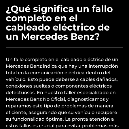
¿Qué significa un fallo
completo en el
cableado eléctrico de
un Mercedes Benz?
Un fallo completo en el cableado eléctrico de un
Mercedes Benz indica que hay una interrupción
total en la comunicación eléctrica dentro del
vehículo. Esto puede deberse a cables dañados,
conexiones sueltas o componentes eléctricos
defectuosos. En nuestro taller especializado en
Mercedes Benz No Oficial, diagnosticamos y
reparamos este tipo de problemas de manera
eficiente, asegurando que su vehículo recupere
su funcionalidad óptima. La pronta atención a
estos fallos es crucial para evitar problemas más