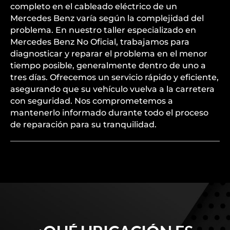
completo en el cableado eléctrico de un
Mercedes Benz varía según la complejidad del
problema. En nuestro taller especializado en
Mercedes Benz No Oficial, trabajamos para
diagnosticar y reparar el problema en el menor
tiempo posible, generalmente dentro de uno a
tres días. Ofrecemos un servicio rápido y eficiente,
asegurando que su vehículo vuelva a la carretera
con seguridad. Nos comprometemos a
mantenerlo informado durante todo el proceso
de reparación para su tranquilidad.