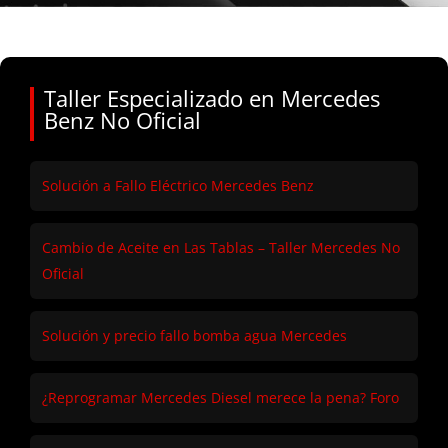
Taller Especializado en Mercedes
Benz No Oficial
Solución a Fallo Eléctrico Mercedes Benz
Cambio de Aceite en Las Tablas – Taller Mercedes No
Oficial
Solución y precio fallo bomba agua Mercedes
¿Reprogramar Mercedes Diesel merece la pena? Foro