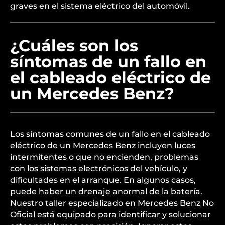
graves en el sistema eléctrico del automóvil.
¿Cuáles son los
síntomas de un fallo en
el cableado eléctrico de
un Mercedes Benz?
Los síntomas comunes de un fallo en el cableado
eléctrico de un Mercedes Benz incluyen luces
intermitentes o que no encienden, problemas
con los sistemas electrónicos del vehículo, y
dificultades en el arranque. En algunos casos,
puede haber un drenaje anormal de la batería.
Nuestro taller especializado en Mercedes Benz No
Oficial está equipado para identificar y solucionar