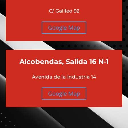
C/ Galileo 92
Google Map
Alcobendas, Salida 16 N-1
Avenida de la Industria 14
Google Map