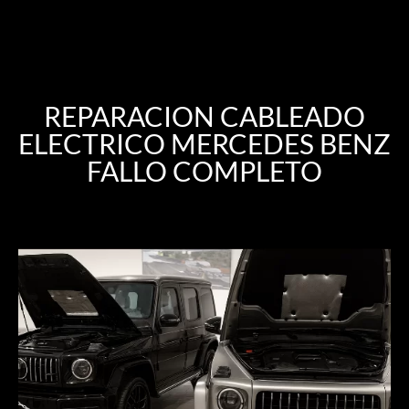
REPARACION CABLEADO
ELECTRICO MERCEDES BENZ
FALLO COMPLETO