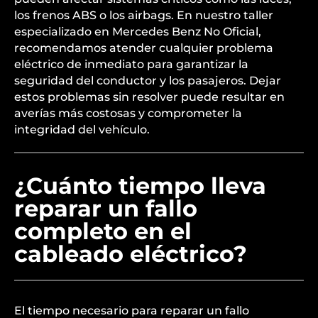
los frenos ABS o los airbags. En nuestro taller
especializado en Mercedes Benz No Oficial,
recomendamos atender cualquier problema
eléctrico de inmediato para garantizar la
seguridad del conductor y los pasajeros. Dejar
estos problemas sin resolver puede resultar en
averías más costosas y comprometer la
integridad del vehículo.
¿Cuánto tiempo lleva
reparar un fallo
completo en el
cableado eléctrico?
El tiempo necesario para reparar un fallo