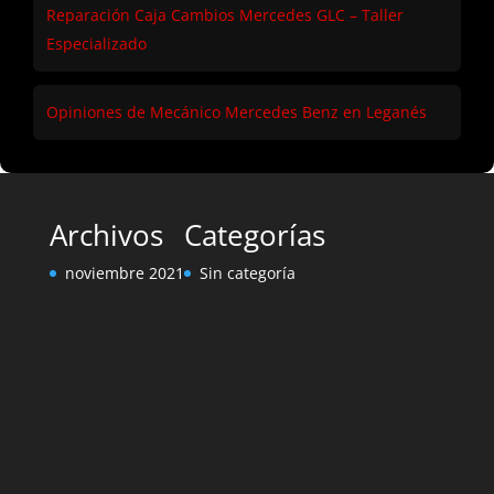
Reparación Caja Cambios Mercedes GLC – Taller
Especializado
Opiniones de Mecánico Mercedes Benz en Leganés
Archivos
Categorías
noviembre 2021
Sin categoría