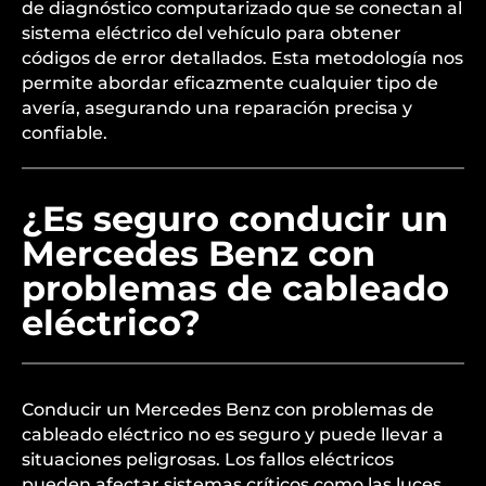
de diagnóstico computarizado que se conectan al
sistema eléctrico del vehículo para obtener
códigos de error detallados. Esta metodología nos
permite abordar eficazmente cualquier tipo de
avería, asegurando una reparación precisa y
confiable.
¿Es seguro conducir un
Mercedes Benz con
problemas de cableado
eléctrico?
Conducir un Mercedes Benz con problemas de
cableado eléctrico no es seguro y puede llevar a
situaciones peligrosas. Los fallos eléctricos
pueden afectar sistemas críticos como las luces,