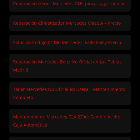
Reparación frenos Mercedes GLE: pinzas agarrotadas
Reparación Climatizador Mercedes Clase A – Precio
Solución Código C1140 Mercedes: Fallo ESP y Precio
Reparación Mercedes Benz No Oficial en Las Tablas,
Madrid
Taller Mercedes No Oficial en Usera – Mantenimiento
Completo
Mantenimiento Mercedes CLA 220d: Cambio Aceite
Caja Automática